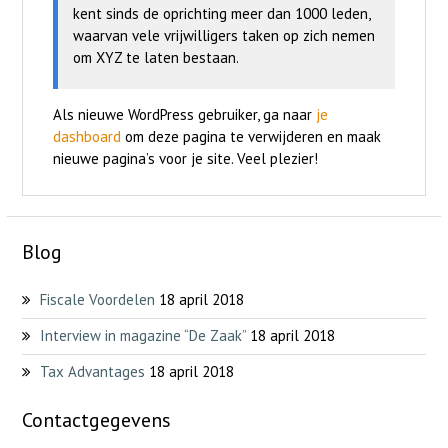
kent sinds de oprichting meer dan 1000 leden,
waarvan vele vrijwilligers taken op zich nemen
om XYZ te laten bestaan.
Als nieuwe WordPress gebruiker, ga naar
je
dashboard
om deze pagina te verwijderen en maak
nieuwe pagina’s voor je site. Veel plezier!
Blog
Fiscale Voordelen
18 april 2018
Interview in magazine “De Zaak”
18 april 2018
Tax Advantages
18 april 2018
Contactgegevens