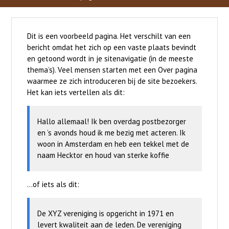
Dit is een voorbeeld pagina. Het verschilt van een
bericht omdat het zich op een vaste plaats bevindt
en getoond wordt in je sitenavigatie (in de meeste
thema’s). Veel mensen starten met een Over pagina
waarmee ze zich introduceren bij de site bezoekers.
Het kan iets vertellen als dit:
Hallo allemaal! Ik ben overdag postbezorger
en ’s avonds houd ik me bezig met acteren. Ik
woon in Amsterdam en heb een tekkel met de
naam Hecktor en houd van sterke koffie
…of iets als dit:
De XYZ vereniging is opgericht in 1971 en
levert kwaliteit aan de leden. De vereniging