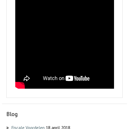
Blog
Fiscale Voordelen
18 april 2018