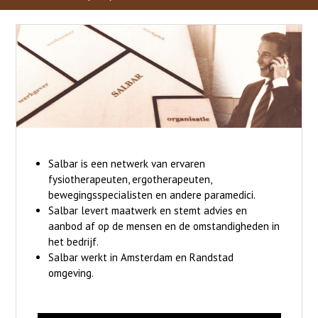
Salbar is een netwerk van ervaren
fysiotherapeuten, ergotherapeuten,
bewegingsspecialisten en andere paramedici.
Salbar levert maatwerk en stemt advies en
aanbod af op de mensen en de omstandigheden in
het bedrijf.
Salbar werkt in Amsterdam en Randstad
omgeving.