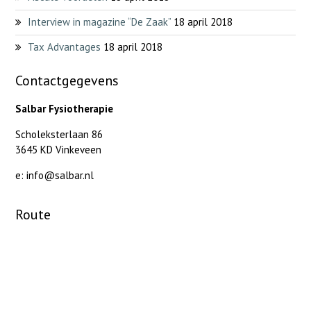
Interview in magazine “De Zaak”
18 april 2018
Tax Advantages
18 april 2018
Contactgegevens
Salbar Fysiotherapie
Scholeksterlaan 86
3645 KD Vinkeveen
e: info@salbar.nl
Route